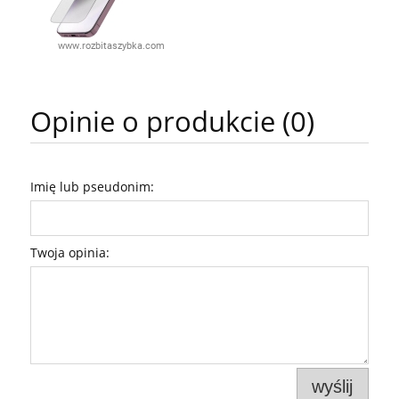
Opinie o produkcie (0)
Imię lub pseudonim:
Twoja opinia:
wyślij