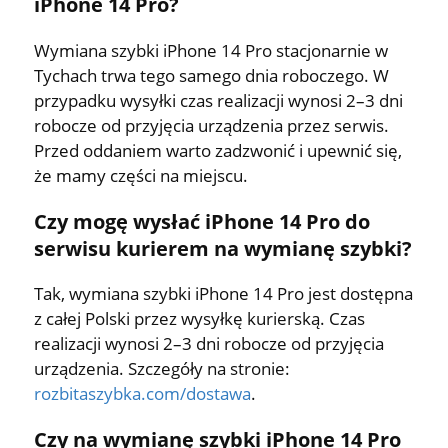
iPhone 14 Pro?
Wymiana szybki iPhone 14 Pro stacjonarnie w
Tychach trwa tego samego dnia roboczego. W
przypadku wysyłki czas realizacji wynosi 2–3 dni
robocze od przyjęcia urządzenia przez serwis.
Przed oddaniem warto zadzwonić i upewnić się,
że mamy części na miejscu.
Czy mogę wysłać iPhone 14 Pro do
serwisu kurierem na wymianę szybki?
Tak, wymiana szybki iPhone 14 Pro jest dostępna
z całej Polski przez wysyłkę kurierską. Czas
realizacji wynosi 2–3 dni robocze od przyjęcia
urządzenia. Szczegóły na stronie:
rozbitaszybka.com/dostawa
.
Czy na wymianę szybki iPhone 14 Pro