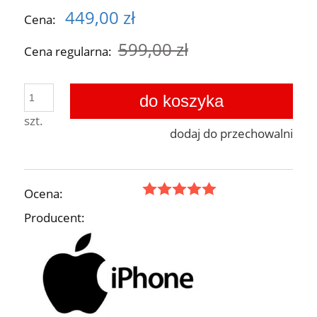
449,00 zł
Cena:
599,00 zł
Cena regularna:
do koszyka
szt.
dodaj do przechowalni
Ocena:
Producent: