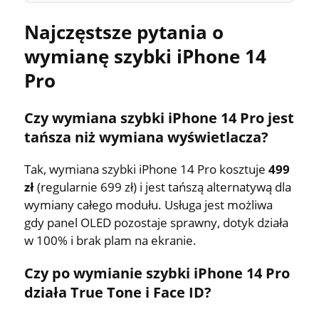
Najczęstsze pytania o
wymianę szybki iPhone 14
Pro
Czy wymiana szybki iPhone 14 Pro jest
tańsza niż wymiana wyświetlacza?
Tak, wymiana szybki iPhone 14 Pro kosztuje
499
zł
(regularnie 699 zł) i jest tańszą alternatywą dla
wymiany całego modułu. Usługa jest możliwa
gdy panel OLED pozostaje sprawny, dotyk działa
w 100% i brak plam na ekranie.
Czy po wymianie szybki iPhone 14 Pro
działa True Tone i Face ID?