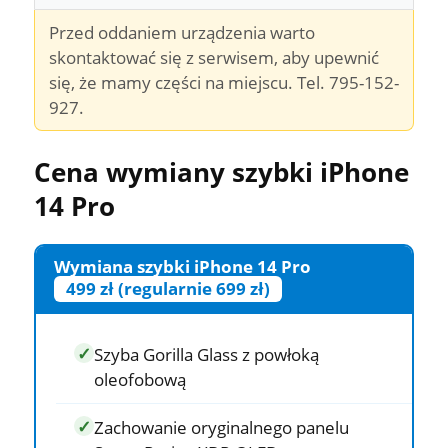
Przed oddaniem urządzenia warto
skontaktować się z serwisem, aby upewnić
się, że mamy części na miejscu. Tel. 795-152-
927.
Cena wymiany szybki iPhone
14 Pro
Wymiana szybki iPhone 14 Pro
499 zł (regularnie 699 zł)
Szyba Gorilla Glass z powłoką
oleofobową
Zachowanie oryginalnego panelu