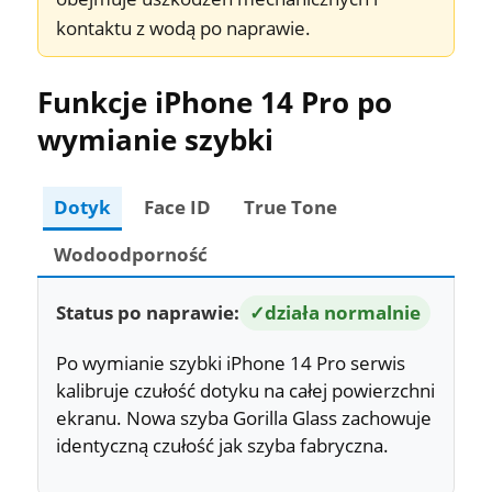
kontaktu z wodą po naprawie.
Funkcje iPhone 14 Pro po
wymianie szybki
Dotyk
Face ID
True Tone
Wodoodporność
Status po naprawie:
działa normalnie
Po wymianie szybki iPhone 14 Pro serwis
kalibruje czułość dotyku na całej powierzchni
ekranu. Nowa szyba Gorilla Glass zachowuje
identyczną czułość jak szyba fabryczna.