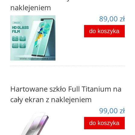
naklejeniem
89,00 zł
do koszyka
Hartowane szkło Full Titanium na
cały ekran z naklejeniem
99,00 zł
do koszyka