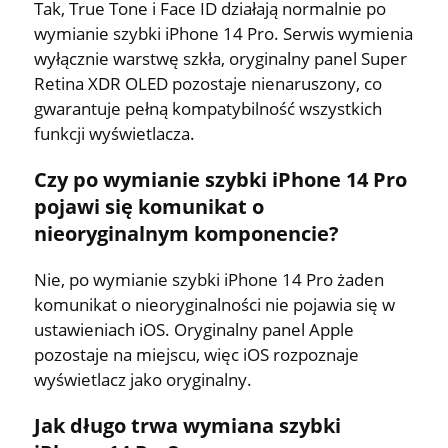
Tak, True Tone i Face ID działają normalnie po
wymianie szybki iPhone 14 Pro. Serwis wymienia
wyłącznie warstwę szkła, oryginalny panel Super
Retina XDR OLED pozostaje nienaruszony, co
gwarantuje pełną kompatybilność wszystkich
funkcji wyświetlacza.
Czy po wymianie szybki iPhone 14 Pro
pojawi się komunikat o
nieoryginalnym komponencie?
Nie, po wymianie szybki iPhone 14 Pro żaden
komunikat o nieoryginalności nie pojawia się w
ustawieniach iOS. Oryginalny panel Apple
pozostaje na miejscu, więc iOS rozpoznaje
wyświetlacz jako oryginalny.
Jak długo trwa wymiana szybki