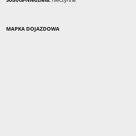
MAPKA DOJAZDOWA