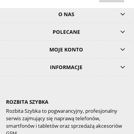
O NAS
POLECANE
MOJE KONTO
INFORMACJE
ROZBITA SZYBKA
Rozbita Szybka to pogwarancyjny, profesjonalny
serwis zajmujący się naprawą telefonów,
smartfonów i tabletów oraz sprzedażą akcesoriów
GSM.