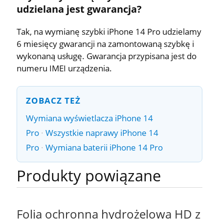
udzielana jest gwarancja?
Tak, na wymianę szybki iPhone 14 Pro udzielamy
6 miesięcy gwarancji na zamontowaną szybkę i
wykonaną usługę. Gwarancja przypisana jest do
numeru IMEI urządzenia.
ZOBACZ TEŻ
Wymiana wyświetlacza iPhone 14
Pro
·
Wszystkie naprawy iPhone 14
Pro
·
Wymiana baterii iPhone 14 Pro
Produkty powiązane
Folia ochronna hydrożelowa HD z