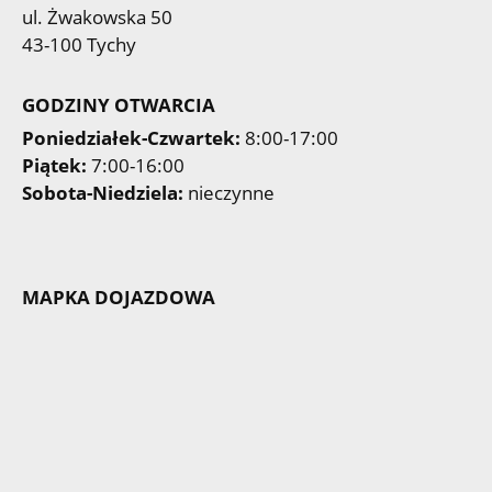
ul. Żwakowska 50
43-100 Tychy
GODZINY OTWARCIA
Poniedziałek-Czwartek:
8:00-17:00
Piątek:
7:00-16:00
Sobota-Niedziela:
nieczynne
MAPKA DOJAZDOWA