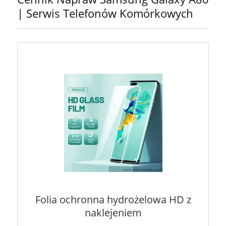
| Serwis Telefonów Komórkowych
Folia ochronna hydrożelowa HD z
naklejeniem