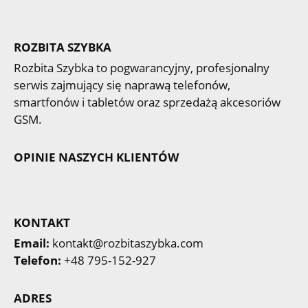
ROZBITA SZYBKA
Rozbita Szybka to pogwarancyjny, profesjonalny
serwis zajmujący się naprawą telefonów,
smartfonów i tabletów oraz sprzedażą akcesoriów
GSM.
OPINIE NASZYCH KLIENTÓW
KONTAKT
Email:
kontakt@rozbitaszybka.com
Telefon:
+48 795-152-927
ADRES