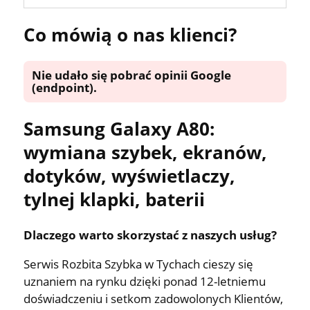
Co mówią o nas klienci?
Nie udało się pobrać opinii Google
(endpoint).
Samsung Galaxy A80:
wymiana szybek, ekranów,
dotyków, wyświetlaczy,
tylnej klapki, baterii
Dlaczego warto skorzystać z naszych usług?
Serwis Rozbita Szybka w Tychach cieszy się
uznaniem na rynku dzięki ponad 12-letniemu
doświadczeniu i setkom zadowolonych Klientów,