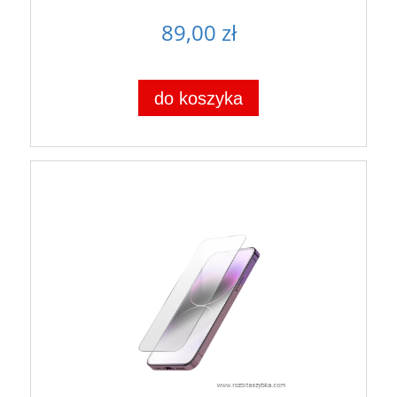
89,00 zł
do koszyka