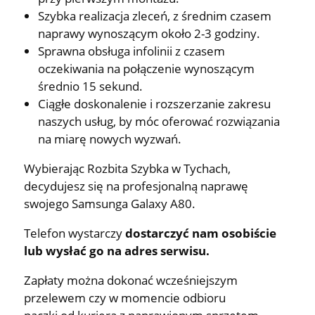
Szybka realizacja zleceń, z średnim czasem
naprawy wynoszącym około 2-3 godziny.
Sprawna obsługa infolinii z czasem
oczekiwania na połączenie wynoszącym
średnio 15 sekund.
Ciągłe doskonalenie i rozszerzanie zakresu
naszych usług, by móc oferować rozwiązania
na miarę nowych wyzwań.
Wybierając Rozbita Szybka w Tychach,
decydujesz się na profesjonalną naprawę
swojego Samsunga Galaxy A80.
Telefon wystarczy
dostarczyć nam osobiście
lub wysłać go na adres serwisu.
Zapłaty można dokonać wcześniejszym
przelewem czy w momencie odbioru