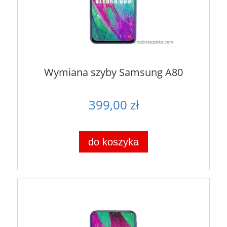
Wymiana szyby Samsung A80
399,00 zł
do koszyka