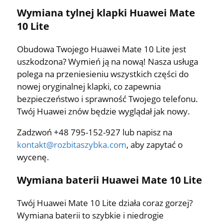
Wymiana tylnej klapki Huawei Mate
10 Lite
Obudowa Twojego Huawei Mate 10 Lite jest
uszkodzona? Wymień ją na nową! Nasza usługa
polega na przeniesieniu wszystkich części do
nowej oryginalnej klapki, co zapewnia
bezpieczeństwo i sprawność Twojego telefonu.
Twój Huawei znów będzie wyglądał jak nowy.
Zadzwoń +48 795-152-927 lub napisz na
kontakt@rozbitaszybka.com
, aby zapytać o
wycenę.
Wymiana baterii Huawei Mate 10 Lite
Twój Huawei Mate 10 Lite działa coraz gorzej?
Wymiana baterii to szybkie i niedrogie