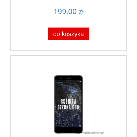
199,00 zł
do koszyka