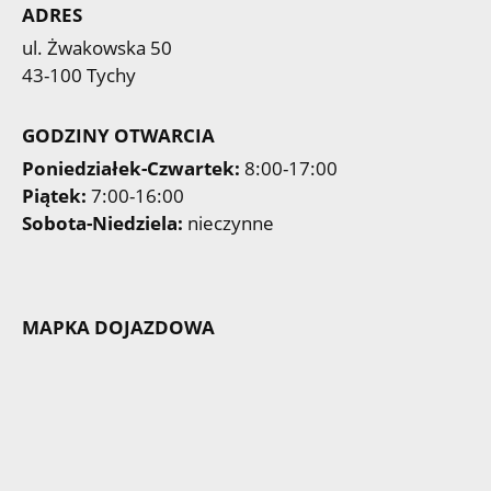
ADRES
ul. Żwakowska 50
43-100 Tychy
GODZINY OTWARCIA
Poniedziałek-Czwartek:
8:00-17:00
Piątek:
7:00-16:00
Sobota-Niedziela:
nieczynne
MAPKA DOJAZDOWA