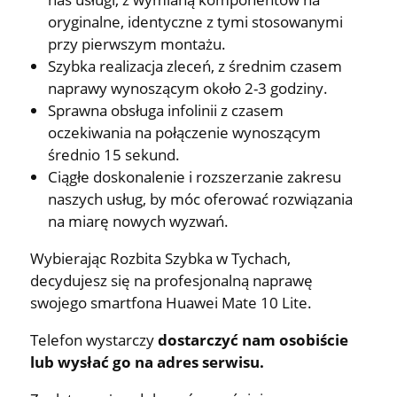
oryginalne, identyczne z tymi stosowanymi
przy pierwszym montażu.
Szybka realizacja zleceń, z średnim czasem
naprawy wynoszącym około 2-3 godziny.
Sprawna obsługa infolinii z czasem
oczekiwania na połączenie wynoszącym
średnio 15 sekund.
Ciągłe doskonalenie i rozszerzanie zakresu
naszych usług, by móc oferować rozwiązania
na miarę nowych wyzwań.
Wybierając Rozbita Szybka w Tychach,
decydujesz się na profesjonalną naprawę
swojego smartfona Huawei Mate 10 Lite.
Telefon wystarczy
dostarczyć nam osobiście
lub wysłać go na adres serwisu.