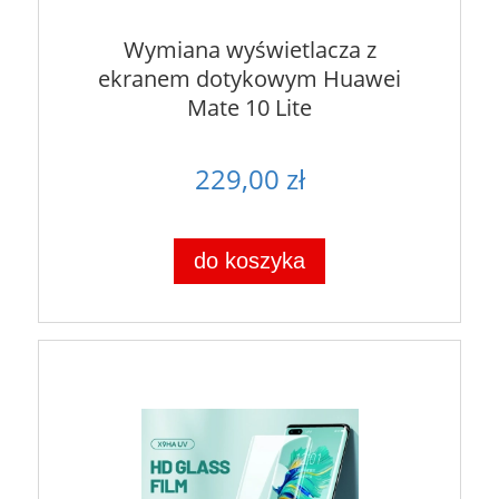
Wymiana wyświetlacza z
ekranem dotykowym Huawei
Mate 10 Lite
229,00 zł
do koszyka