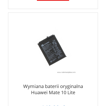
Wymiana baterii oryginalna
Huawei Mate 10 Lite