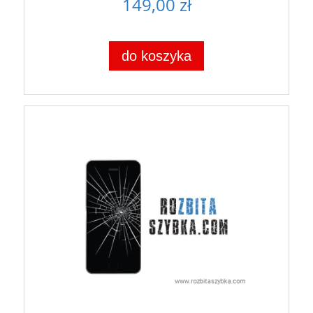
149,00 zł
do koszyka