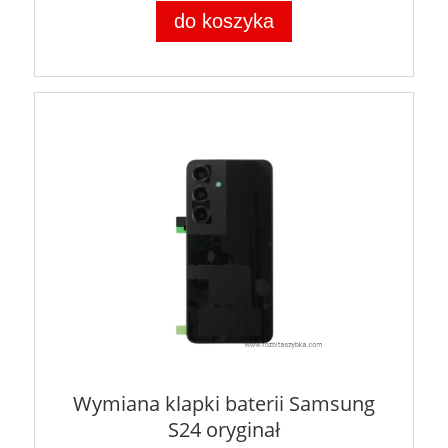
do koszyka
Wymiana klapki baterii Samsung
S24 oryginał