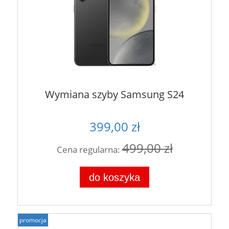
Wymiana szyby Samsung S24
399,00 zł
499,00 zł
Cena regularna:
do koszyka
promocja