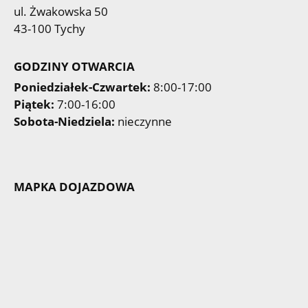
ul. Żwakowska 50
43-100 Tychy
GODZINY OTWARCIA
Poniedziałek-Czwartek:
8:00-17:00
Piątek:
7:00-16:00
Sobota-Niedziela:
nieczynne
MAPKA DOJAZDOWA