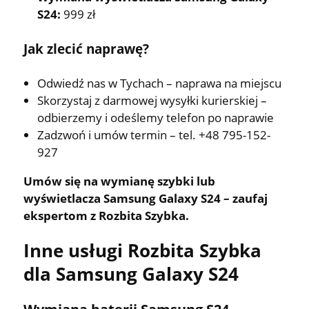
S24:
999 zł
Jak zlecić naprawę?
Odwiedź nas w Tychach – naprawa na miejscu
Skorzystaj z darmowej wysyłki kurierskiej –
odbierzemy i odeślemy telefon po naprawie
Zadzwoń i umów termin – tel. +48 795-152-
927
Umów się na wymianę szybki lub
wyświetlacza Samsung Galaxy S24 – zaufaj
ekspertom z Rozbita Szybka.
Inne usługi Rozbita Szybka
dla Samsung Galaxy S24