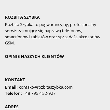
ROZBITA SZYBKA
Rozbita Szybka to pogwarancyjny, profesjonalny
serwis zajmujący się naprawą telefonów,
smartfonów i tabletów oraz sprzedażą akcesoriów
GSM.
OPINIE NASZYCH KLIENTÓW
KONTAKT
Email:
kontakt@rozbitaszybka.com
Telefon:
+48 795-152-927
ADRES