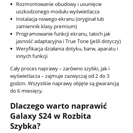
Rozmontowanie obudowy i usunięcie
uszkodzonego modułu wyświetlacza
Instalacja nowego ekranu (oryginał lub
zamiennik klasy premium)
Programowanie funkcji ekranu, takich jak
jasność adaptacyjna i True Tone (jeśli dotyczy)
Weryfikacja działania dotyku, barw, aparatu i
innych funkcji
Cały proces naprawy – zarówno szybki, jak i
wyświetlacza – zajmuje zazwyczaj od 2 do 3
godzin. Wszystkie naprawy objęte są gwarancją
do 6 miesięcy.
Dlaczego warto naprawić
Galaxy S24 w Rozbita
Szybka?