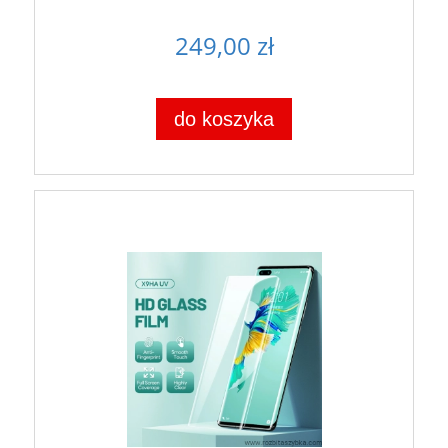
249,00 zł
do koszyka