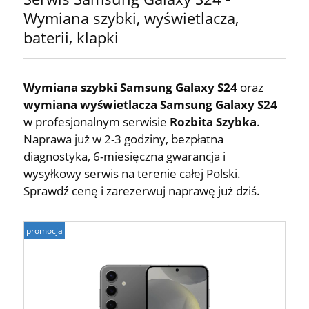
Wymiana szybki, wyświetlacza,
baterii, klapki
Wymiana szybki Samsung Galaxy S24
oraz
wymiana wyświetlacza Samsung Galaxy S24
w profesjonalnym serwisie
Rozbita Szybka
.
Naprawa już w 2-3 godziny, bezpłatna
diagnostyka, 6-miesięczna gwarancja i
wysyłkowy serwis na terenie całej Polski.
Sprawdź cenę i zarezerwuj naprawę już dziś.
promocja