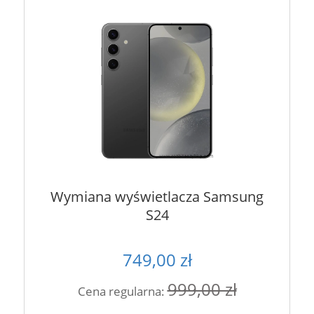
Wymiana wyświetlacza Samsung
S24
749,00 zł
999,00 zł
Cena regularna: