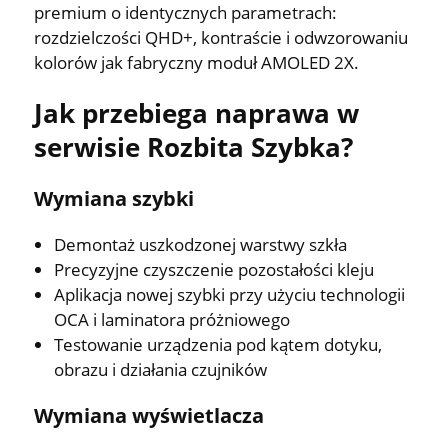
premium o identycznych parametrach:
rozdzielczości QHD+, kontraście i odwzorowaniu
kolorów jak fabryczny moduł AMOLED 2X.
Jak przebiega naprawa w
serwisie Rozbita Szybka?
Wymiana szybki
Demontaż uszkodzonej warstwy szkła
Precyzyjne czyszczenie pozostałości kleju
Aplikacja nowej szybki przy użyciu technologii
OCA i laminatora próżniowego
Testowanie urządzenia pod kątem dotyku,
obrazu i działania czujników
Wymiana wyświetlacza