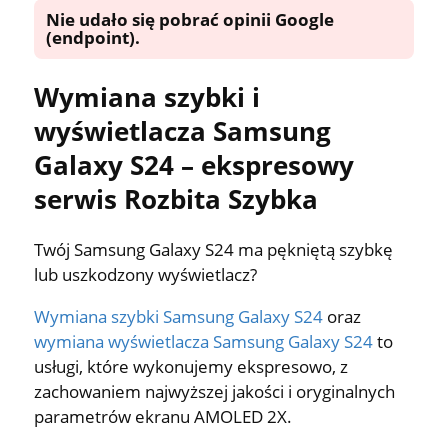
Nie udało się pobrać opinii Google
(endpoint).
Wymiana szybki i
wyświetlacza Samsung
Galaxy S24 – ekspresowy
serwis Rozbita Szybka
Twój Samsung Galaxy S24 ma pękniętą szybkę
lub uszkodzony wyświetlacz?
Wymiana szybki Samsung Galaxy S24
oraz
wymiana wyświetlacza Samsung Galaxy S24
to
usługi, które wykonujemy ekspresowo, z
zachowaniem najwyższej jakości i oryginalnych
parametrów ekranu AMOLED 2X.