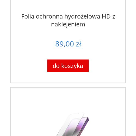
Folia ochronna hydrożelowa HD z
naklejeniem
89,00 zł
do koszyka