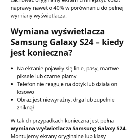
naprawy nawet o 40% w porównaniu do pełnej
wymiany wyświetlacza.
Wymiana wyświetlacza
Samsung Galaxy S24 – kiedy
jest konieczna?
Na ekranie pojawiły się linie, pasy, martwe
piksele lub czarne plamy
Telefon nie reaguje na dotyk lub działa on
losowo
Obraz jest niewyraźny, drga lub zupełnie
zniknął
W takich przypadkach konieczna jest pełna
wymiana wyświetlacza Samsung Galaxy S24
.
Montujemy ekrany oryginalne lub klasy