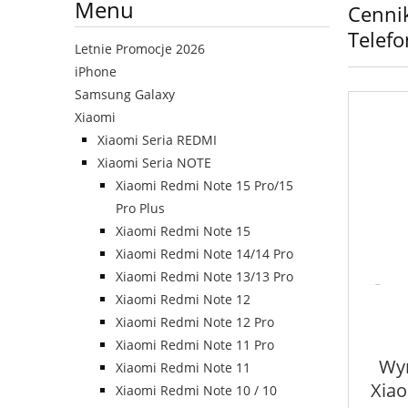
Menu
Cennik
Telef
Letnie Promocje 2026
iPhone
Samsung Galaxy
Xiaomi
Xiaomi Seria REDMI
Xiaomi Seria NOTE
Xiaomi Redmi Note 15 Pro/15
Pro Plus
Xiaomi Redmi Note 15
Xiaomi Redmi Note 14/14 Pro
Xiaomi Redmi Note 13/13 Pro
Xiaomi Redmi Note 12
Xiaomi Redmi Note 12 Pro
Xiaomi Redmi Note 11 Pro
Wym
Xiaomi Redmi Note 11
Xiao
Xiaomi Redmi Note 10 / 10