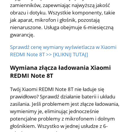
zamienników, zapewniając najwyższą jakość
obrazu i dotyku. Wszystkie komponenty, takie
jak aparat, mikrofon i głośnik, pozostają
nienaruszone. Usługa obejmuje 6-miesięczną
gwarancję.
Sprawdź cenę wymiany wyświetlacza w Xiaomi
REDMI Note 8T >> [KLIKNIJ TUTAJ]
Wymiana złącza ładowania Xiaomi
REDMI Note 8T
Twój Xiaomi REDMI Note 8T nie ładuje się
prawidłowo? Sprawdź działanie baterii i układu
zasilania. Jeśli problemem jest złącze ładowania,
wymienimy je, eliminując jednocześnie
potencjalne problemy z mikrofonem i dolnym
głośnikiem. Wszystko w jednej usłudze z 6-