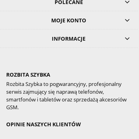
POLECANE
MOJE KONTO
INFORMACJE
ROZBITA SZYBKA
Rozbita Szybka to pogwarancyjny, profesjonalny
serwis zajmujący się naprawą telefonów,
smartfonów i tabletów oraz sprzedażą akcesoriów
GSM.
OPINIE NASZYCH KLIENTÓW