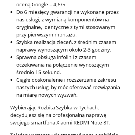
oceną Google – 4,6/5.
Do 6 miesięcy gwarancji na wykonane przez
nas usługi, z wymianą komponentów na
oryginalne, identyczne z tymi stosowanymi
przy pierwszym montażu.
Szybka realizacja zleceń, z średnim czasem
naprawy wynoszącym około 2-3 godziny.
Sprawna obsługa infolinii z czasem
oczekiwania na połączenie wynoszącym
średnio 15 sekund.
Ciągłe doskonalenie i rozszerzanie zakresu
naszych usług, by móc oferować rozwiązania
na miarę nowych wyzwań.
Wybierając Rozbita Szybka w Tychach,
decydujesz się na profesjonalną naprawę
swojego smartfona Xiaomi REDMI Note 8T.