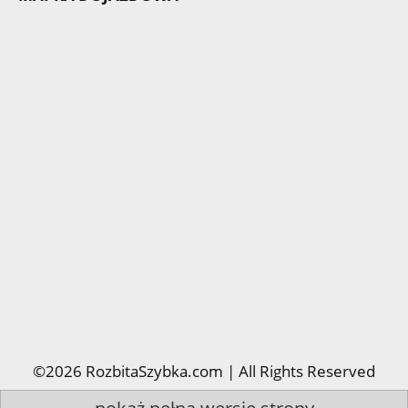
©2026 RozbitaSzybka.com | All Rights Reserved