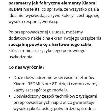
parametry jak fabryczne elementy Xiaomi
REDMI Note 8T
, co sprawia, że wszystko działa
idealnie, wyświetlając żywe kolory i cechując się
wysoką responsywnością.
Po przeprowadzonej usłudze, możemy
dodatkowo nakleić na ekran Twojego urządzenia
specjalną powłokę z hartowanego szkła
,
która zmniejsza ryzyko jego ponownego
uszkodzenia.
Co nas wyróżnia?
Duże doświadczenie w serwisie telefonów
Xiaomi REDMI Note 8T, dzięki czemu znamy
każdy szczegół tego modelu.
Doświadczony zespół techników z tysiącami
przeprowadzonych napraw, co gwarantuje
wysoką jakość usług, potwierdzoną średnią