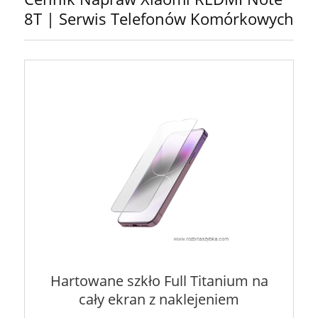
8T | Serwis Telefonów Komórkowych
Hartowane szkło Full Titanium na
cały ekran z naklejeniem