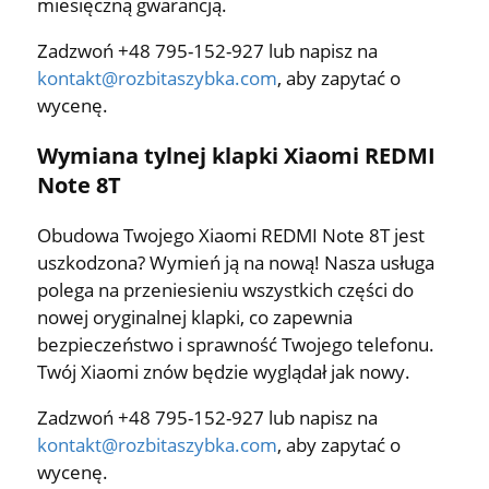
miesięczną gwarancją.
Zadzwoń +48 795-152-927 lub napisz na
kontakt@rozbitaszybka.com
, aby zapytać o
wycenę.
Wymiana tylnej klapki Xiaomi REDMI
Note 8T
Obudowa Twojego Xiaomi REDMI Note 8T jest
uszkodzona? Wymień ją na nową! Nasza usługa
polega na przeniesieniu wszystkich części do
nowej oryginalnej klapki, co zapewnia
bezpieczeństwo i sprawność Twojego telefonu.
Twój Xiaomi znów będzie wyglądał jak nowy.
Zadzwoń +48 795-152-927 lub napisz na
kontakt@rozbitaszybka.com
, aby zapytać o
wycenę.