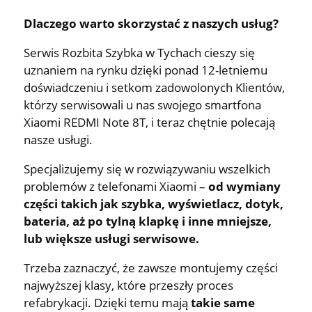
Dlaczego warto skorzystać z naszych usług?
Serwis Rozbita Szybka w Tychach cieszy się
uznaniem na rynku dzięki ponad 12-letniemu
doświadczeniu i setkom zadowolonych Klientów,
którzy serwisowali u nas swojego smartfona
Xiaomi REDMI Note 8T, i teraz chętnie polecają
nasze usługi.
Specjalizujemy się w rozwiązywaniu wszelkich
problemów z telefonami Xiaomi –
od wymiany
części takich jak szybka, wyświetlacz, dotyk,
bateria, aż po tylną klapkę i inne mniejsze,
lub większe usługi serwisowe.
Trzeba zaznaczyć, że zawsze montujemy części
najwyższej klasy, które przeszły proces
refabrykacji. Dzięki temu mają
takie same